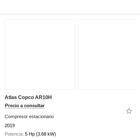
Atlas Copco AR10H
Precio a consultar
Compresor estacionario
2019
Potencia
5 Hp (3.68 kW)