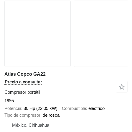
Atlas Copco GA22
Precio a consultar
Compresor portátil
1995
Potencia
30 Hp (22.05 kW)
Combustible
eléctrico
Tipo de compresor
de rosca
México, Chihuahua