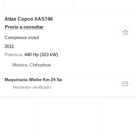
Atlas Copco XAS746
Precio a consultar
Compresor móvil
2011
Potencia
440 Hp (323 kW)
México, Chihuahua
Maquinaria Wiebe Km 24 Sa