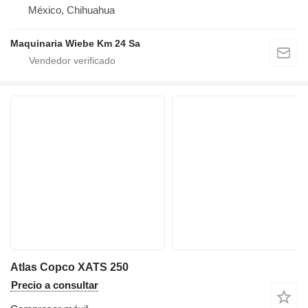
México, Chihuahua
Maquinaria Wiebe Km 24 Sa
Atlas Copco XATS 250
Precio a consultar