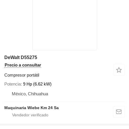
DeWalt D55275
Precio a consultar
Compresor portátil
Potencia
9 Hp (6.62 kW)
México, Chihuahua
Maquinaria Wiebe Km 24 Sa