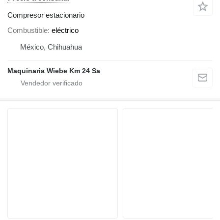
Compresor estacionario
Combustible
eléctrico
México, Chihuahua
Maquinaria Wiebe Km 24 Sa