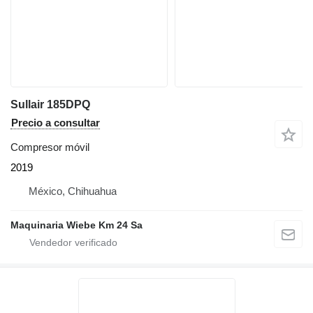
Sullair 185DPQ
Precio a consultar
Compresor móvil
2019
México, Chihuahua
Maquinaria Wiebe Km 24 Sa