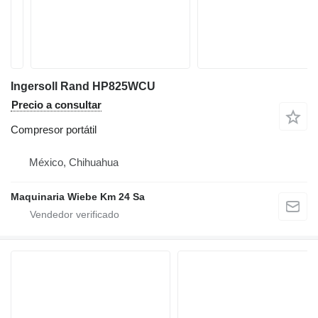
Ingersoll Rand HP825WCU
Precio a consultar
Compresor portátil
México, Chihuahua
Maquinaria Wiebe Km 24 Sa