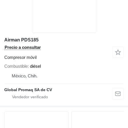
Airman PDS185
Precio a consultar
Compresor móvil
Combustible
diésel
México, Chih.
Global Promaq SA de CV