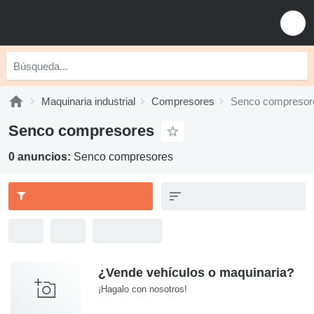
Maquinaria industrial
Compresores
Senco compresor
Senco compresores
0 anuncios:
Senco compresores
¿Vende vehículos o maquinaria?
¡Hagalo con nosotros!