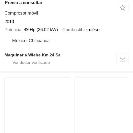
Precio a consultar
Compresor móvil
2010
Potencia
49 Hp (36.02 kW)
Combustible
diésel
México, Chihuahua
Maquinaria Wiebe Km 24 Sa