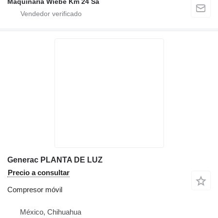
Maquinaria Wiebe Km 24 Sa
Generac PLANTA DE LUZ
Precio a consultar
Compresor móvil
México, Chihuahua