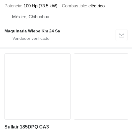
Potencia
100 Hp (73.5 kW)
Combustible
eléctrico
México, Chihuahua
Maquinaria Wiebe Km 24 Sa
Sullair 185DPQ CA3