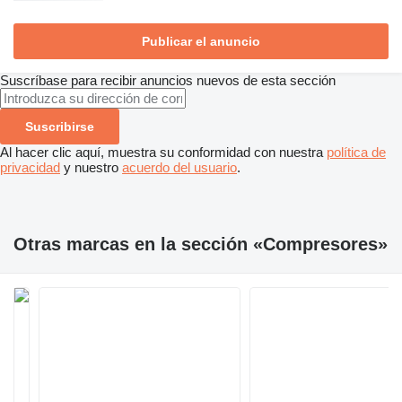
Publicar el anuncio
Suscríbase para recibir anuncios nuevos de esta sección
Suscribirse
Al hacer clic aquí, muestra su conformidad con nuestra
política de
privacidad
y nuestro
acuerdo del usuario
.
Otras marcas en la sección «Compresores»