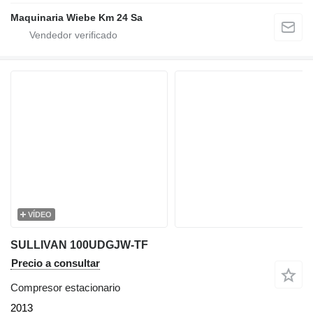
Maquinaria Wiebe Km 24 Sa
VÍDEO
SULLIVAN 100UDGJW-TF
Precio a consultar
Compresor estacionario
2013