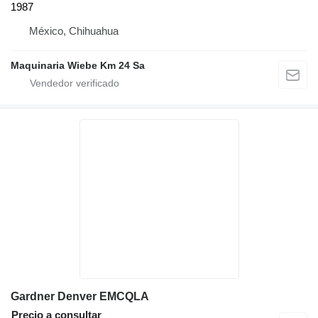
1987
México, Chihuahua
Maquinaria Wiebe Km 24 Sa
Gardner Denver EMCQLA
Precio a consultar