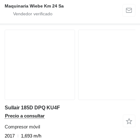
Maquinaria Wiebe Km 24 Sa
Sullair 185D DPQ KU4F
Precio a consultar
Compresor móvil
2017
1,693 m/h