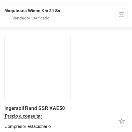
Maquinaria Wiebe Km 24 Sa
Ingersoll Rand SSR XAE50
Precio a consultar
Compresor estacionario