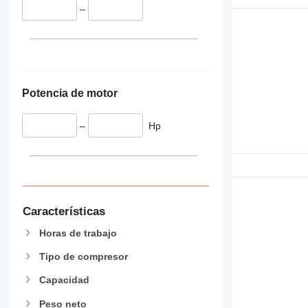
–
Potencia de motor
–
Hp
Características
Horas de trabajo
Tipo de compresor
Capacidad
Peso neto