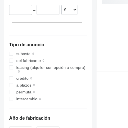
–
Tipo de anuncio
subasta
del fabricante
leasing (alquiler con opción a compra)
crédito
a plazos
permuta
intercambio
Año de fabricación