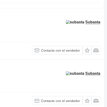
Subasta
Contacte con el vendedor
Subasta
Contacte con el vendedor