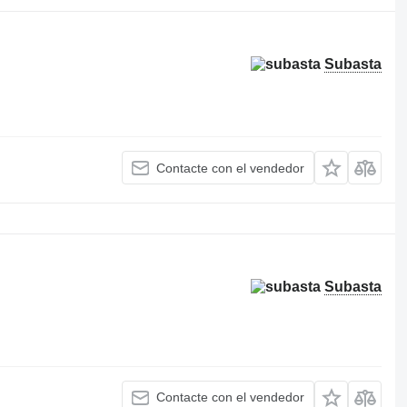
Subasta
Contacte con el vendedor
Subasta
Contacte con el vendedor