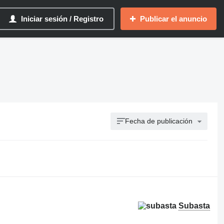
Iniciar sesión / Registro
Publicar el anuncio
Fecha de publicación
Subasta