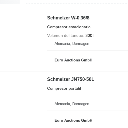
Schmelzer W-0.36/8
Compresor estacionario
Volumen del tanque
300 l
Alemania, Dormagen
Euro Auctions GmbH
Schmelzer JN750-50L
Compresor portátil
Alemania, Dormagen
Euro Auctions GmbH