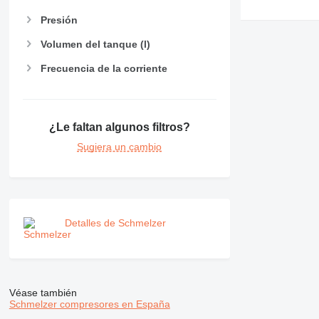
Presión
Volumen del tanque (l)
Frecuencia de la corriente
¿Le faltan algunos filtros?
Sugiera un cambio
Detalles de Schmelzer
Véase también
Schmelzer compresores en España