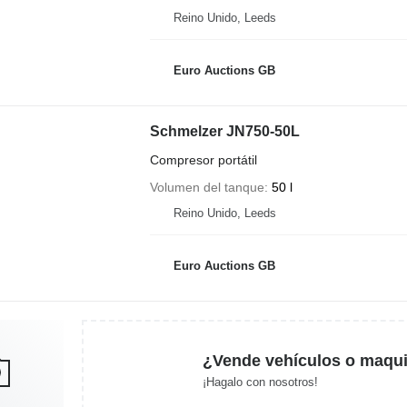
Reino Unido, Leeds
Euro Auctions GB
Schmelzer JN750-50L
Compresor portátil
Volumen del tanque
50 l
Reino Unido, Leeds
Euro Auctions GB
¿Vende vehículos o maqui
¡Hagalo con nosotros!