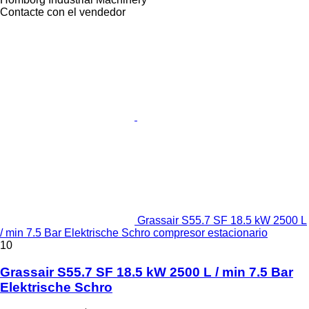
Contacte con el vendedor
Grassair S55.7 SF 18.5 kW 2500 L
/ min 7.5 Bar Elektrische Schro compresor estacionario
10
Grassair S55.7 SF 18.5 kW 2500 L / min 7.5 Bar
Elektrische Schro