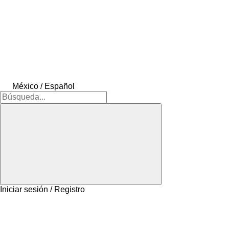
México / Español
Iniciar sesión / Registro