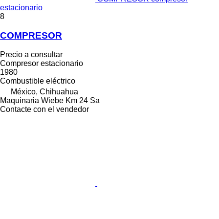
estacionario
8
COMPRESOR
Precio a consultar
Compresor estacionario
1980
Combustible
eléctrico
México, Chihuahua
Maquinaria Wiebe Km 24 Sa
Contacte con el vendedor