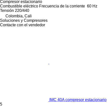
Compresor estacionario
Combustible
eléctrico
Frecuencia de la corriente
60 Hz
Tensión
220/440
Colombia, Cali
Soluciones y Compresores
Contacte con el vendedor
IMC 40A compresor estacionario
5