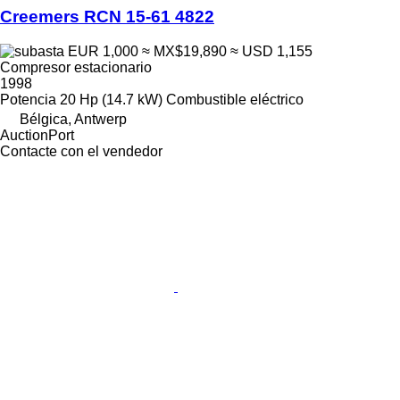
Creemers RCN 15-61 4822
EUR 1,000
≈ MX$19,890
≈ USD 1,155
Compresor estacionario
1998
Potencia
20 Hp (14.7 kW)
Combustible
eléctrico
Bélgica, Antwerp
AuctionPort
Contacte con el vendedor