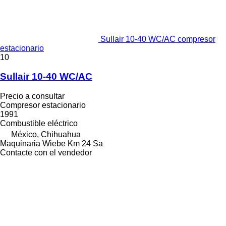
Sullair 10-40 WC/AC compresor
estacionario
10
Sullair 10-40 WC/AC
Precio a consultar
Compresor estacionario
1991
Combustible
eléctrico
México, Chihuahua
Maquinaria Wiebe Km 24 Sa
Contacte con el vendedor