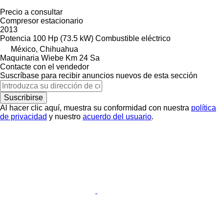
Precio a consultar
Compresor estacionario
2013
Potencia
100 Hp (73.5 kW)
Combustible
eléctrico
México, Chihuahua
Maquinaria Wiebe Km 24 Sa
Contacte con el vendedor
Suscríbase para recibir anuncios nuevos de esta sección
Suscribirse
Al hacer clic aquí, muestra su conformidad con nuestra
política
de privacidad
y nuestro
acuerdo del usuario
.