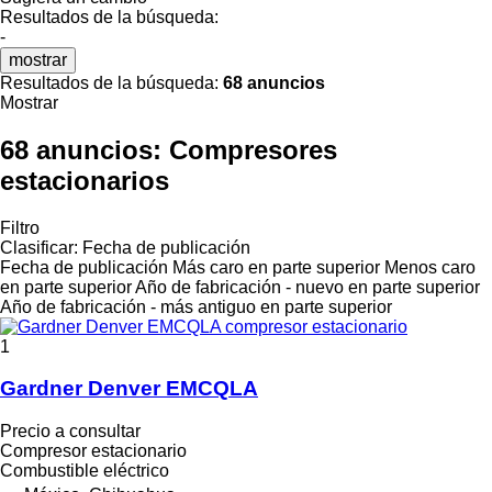
Resultados de la búsqueda:
-
mostrar
Resultados de la búsqueda:
68 anuncios
Mostrar
68 anuncios:
Compresores
estacionarios
Filtro
Clasificar
:
Fecha de publicación
Fecha de publicación
Más caro en parte superior
Menos caro
en parte superior
Año de fabricación - nuevo en parte superior
Año de fabricación - más antiguo en parte superior
1
Gardner Denver EMCQLA
Precio a consultar
Compresor estacionario
Combustible
eléctrico