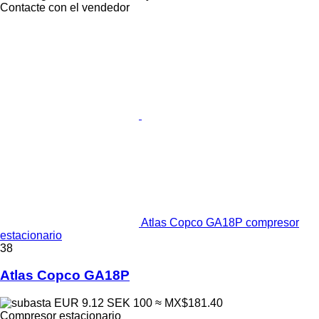
Contacte con el vendedor
Atlas Copco GA18P compresor
estacionario
38
Atlas Copco GA18P
EUR 9.12
SEK 100
≈ MX$181.40
Compresor estacionario