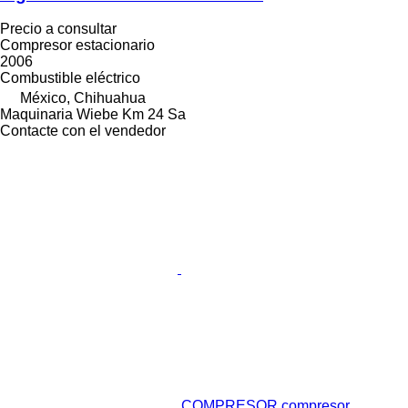
Precio a consultar
Compresor estacionario
2006
Combustible
eléctrico
México, Chihuahua
Maquinaria Wiebe Km 24 Sa
Contacte con el vendedor
COMPRESOR compresor