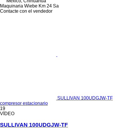
México, Chihuahua
Maquinaria Wiebe Km 24 Sa
Contacte con el vendedor
SULLIVAN 100UDGJW-TF
compresor estacionario
19
VÍDEO
SULLIVAN 100UDGJW-TF