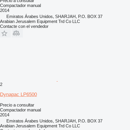
Precio a consultar
Compactador manual
2014
Emiratos Árabes Unidos, SHARJAH, P.O. BOX 37
Arabian Jerusalem Equipment Trd Co LLC
Contacte con el vendedor
2
Dynapac LP6500
Precio a consultar
Compactador manual
2014
Emiratos Árabes Unidos, SHARJAH, P.O. BOX 37
Arabian Jerusalem Equipment Trd Co LLC