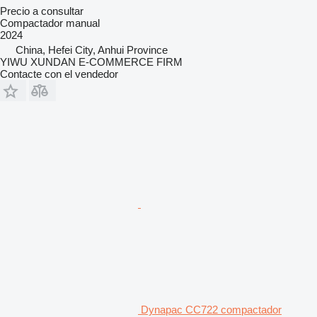
Precio a consultar
Compactador manual
2024
China, Hefei City, Anhui Province
YIWU XUNDAN E-COMMERCE FIRM
Contacte con el vendedor
Dynapac CC722 compactador