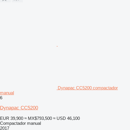
Dynapac CC5200 compactador
manual
6
Dynapac CC5200
EUR 39,900
≈ MX$793,500
≈ USD 46,100
Compactador manual
2017