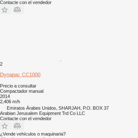
Contacte con el vendedor
2
Dynapac CC1000
Precio a consultar
Compactador manual
2014
2,406 m/h
Emiratos Árabes Unidos, SHARJAH, P.O. BOX 37
Arabian Jerusalem Equipment Trd Co LLC
Contacte con el vendedor
¿Vende vehículos o maquinaria?