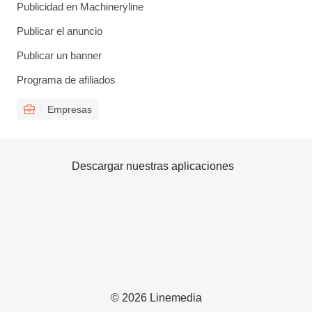
Publicidad en Machineryline
Publicar el anuncio
Publicar un banner
Programa de afiliados
Empresas
Descargar nuestras aplicaciones
© 2026 Linemedia