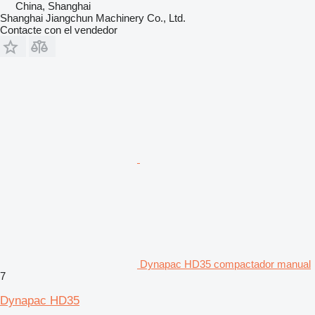
China, Shanghai
Shanghai Jiangchun Machinery Co., Ltd.
Contacte con el vendedor
Dynapac HD35 compactador manual
7
Dynapac HD35