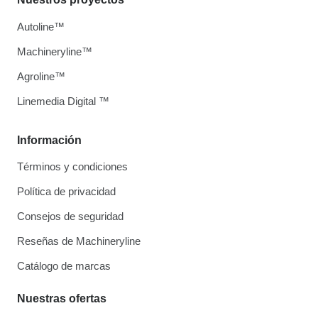
Autoline™
Machineryline™
Agroline™
Linemedia Digital ™
Información
Términos y condiciones
Política de privacidad
Consejos de seguridad
Reseñas de Machineryline
Catálogo de marcas
Nuestras ofertas