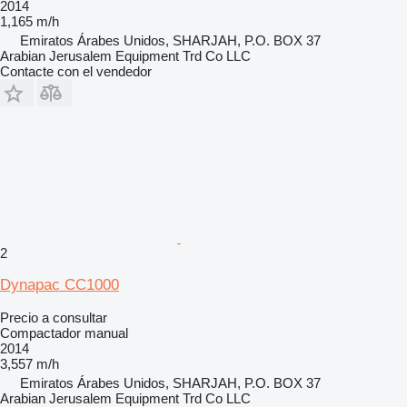
2014
1,165 m/h
Emiratos Árabes Unidos, SHARJAH, P.O. BOX 37
Arabian Jerusalem Equipment Trd Co LLC
Contacte con el vendedor
2
Dynapac CC1000
Precio a consultar
Compactador manual
2014
3,557 m/h
Emiratos Árabes Unidos, SHARJAH, P.O. BOX 37
Arabian Jerusalem Equipment Trd Co LLC