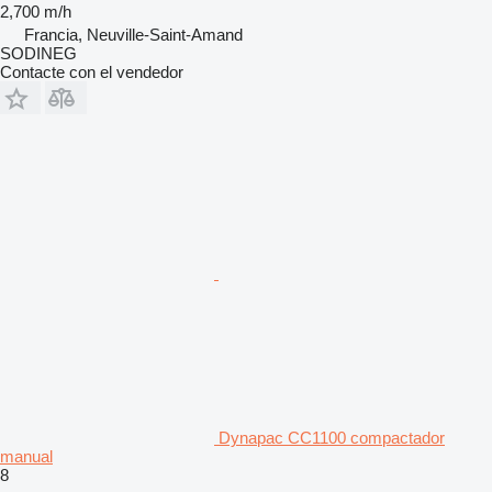
2,700 m/h
Francia, Neuville-Saint-Amand
SODINEG
Contacte con el vendedor
Dynapac CC1100 compactador
manual
8