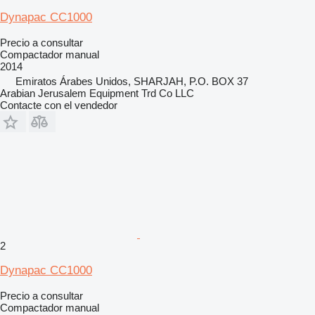
Dynapac CC1000
Precio a consultar
Compactador manual
2014
Emiratos Árabes Unidos, SHARJAH, P.O. BOX 37
Arabian Jerusalem Equipment Trd Co LLC
Contacte con el vendedor
2
Dynapac CC1000
Precio a consultar
Compactador manual