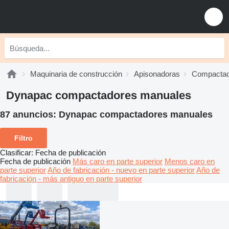
Maquinaria de construcción
Apisonadoras
Compactad
Dynapac compactadores manuales
87 anuncios:
Dynapac compactadores manuales
Filtro
Clasificar
:
Fecha de publicación
Fecha de publicación
Más caro en parte superior
Menos caro en
parte superior
Año de fabricación - nuevo en parte superior
Año de
fabricación - más antiguo en parte superior