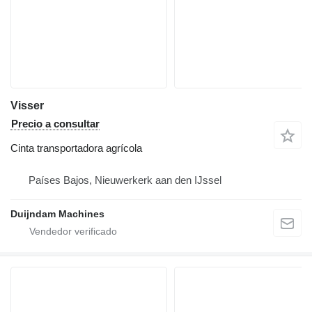
Visser
Precio a consultar
Cinta transportadora agrícola
Países Bajos, Nieuwerkerk aan den IJssel
Duijndam Machines