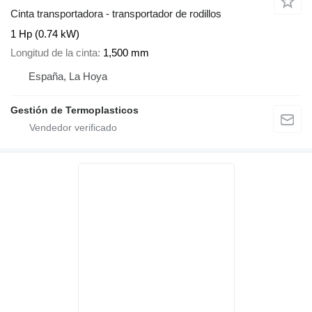
Cinta transportadora - transportador de rodillos
1 Hp (0.74 kW)
Longitud de la cinta
1,500 mm
España, La Hoya
Gestión de Termoplasticos