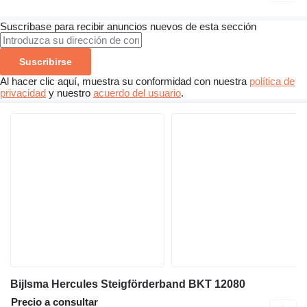
Suscríbase para recibir anuncios nuevos de esta sección
Suscribirse
Al hacer clic aquí, muestra su conformidad con nuestra
política de
privacidad
y nuestro
acuerdo del usuario
.
Bijlsma Hercules Steigförderband BKT 12080
Precio a consultar