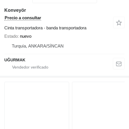
Konveyör
Precio a consultar
Cinta transportadora - banda transportadora
Estado
nuevo
Turquía, ANKARA/SİNCAN
UĞURMAK