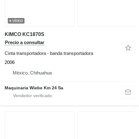
VÍDEO
KIMCO KC1870S
Precio a consultar
Cinta transportadora - banda transportadora
2006
México, Chihuahua
Maquinaria Wiebe Km 24 Sa