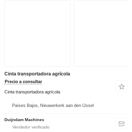
Cinta transportadora agrícola
Precio a consultar
Cinta transportadora agrícola
Países Bajos, Nieuwerkerk aan den IJssel
Duijndam Machines