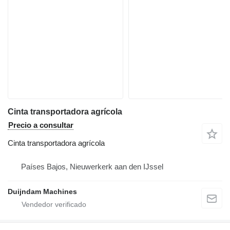
Cinta transportadora agrícola
Precio a consultar
Cinta transportadora agrícola
Países Bajos, Nieuwerkerk aan den IJssel
Duijndam Machines