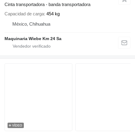
Cinta transportadora - banda transportadora
Capacidad de carga
454 kg
México, Chihuahua
Maquinaria Wiebe Km 24 Sa
VÍDEO