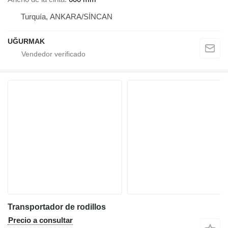
Turquía, ANKARA/SİNCAN
UĞURMAK
Transportador de rodillos
Precio a consultar