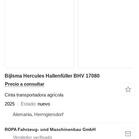
Bijlsma Hercules Hallenfüller BHV 17080
Precio a consultar
Cinta transportadora agrícola
2025
Estado
nuevo
Alemania, Herrngiersdorf
ROPA Fahrzeug- und Maschinenbau GmbH