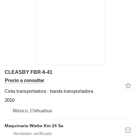
CLEASBY FBR-6-41
Precio a consultar
Cinta transportadora - banda transportadora
2010
México, Chihuahua
Maquinaria Wiebe Km 24 Sa