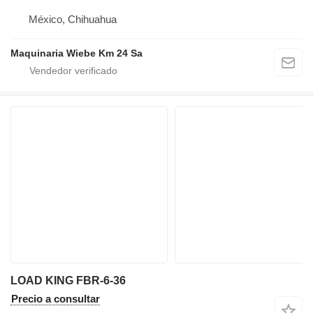
México, Chihuahua
Maquinaria Wiebe Km 24 Sa
LOAD KING FBR-6-36
Precio a consultar