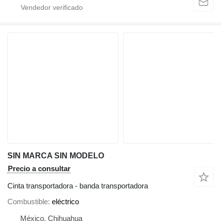
SIN MARCA SIN MODELO
Precio a consultar
Cinta transportadora - banda transportadora
Combustible
eléctrico
México, Chihuahua