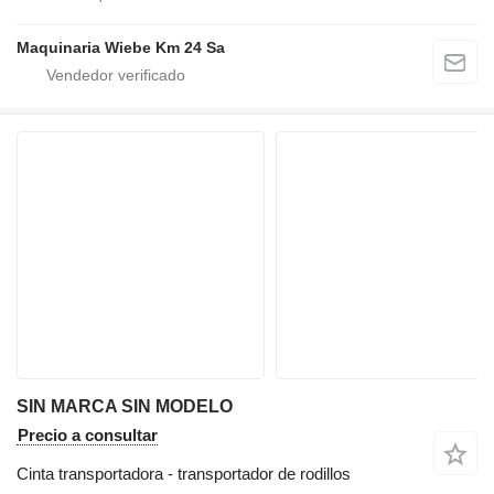
Maquinaria Wiebe Km 24 Sa
SIN MARCA SIN MODELO
Precio a consultar
Cinta transportadora - transportador de rodillos