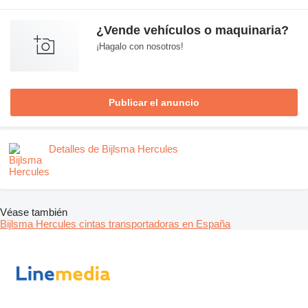
¿Vende vehículos o maquinaria?
¡Hagalo con nosotros!
Publicar el anuncio
Detalles de Bijlsma Hercules
Véase también
Bijlsma Hercules cintas transportadoras en España