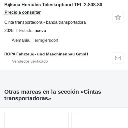
Bijlsma Hercules Teleskopband TEL 2-808-80
Precio a consultar
Cinta transportadora - banda transportadora
2025
Estado
nuevo
Alemania, Herrngiersdorf
ROPA Fahrzeug- und Maschinenbau GmbH
Otras marcas en la sección «Cintas
transportadoras»