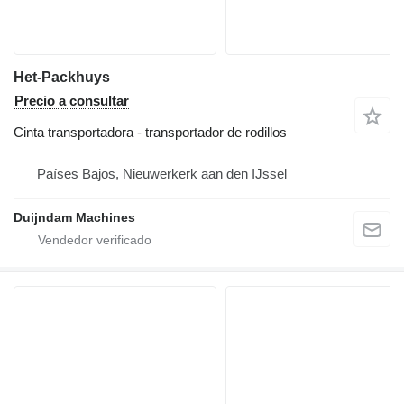
Het-Packhuys
Precio a consultar
Cinta transportadora - transportador de rodillos
Países Bajos, Nieuwerkerk aan den IJssel
Duijndam Machines