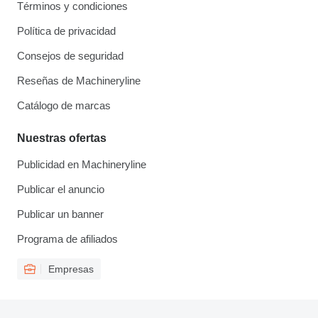
Términos y condiciones
Política de privacidad
Consejos de seguridad
Reseñas de Machineryline
Catálogo de marcas
Nuestras ofertas
Publicidad en Machineryline
Publicar el anuncio
Publicar un banner
Programa de afiliados
Empresas