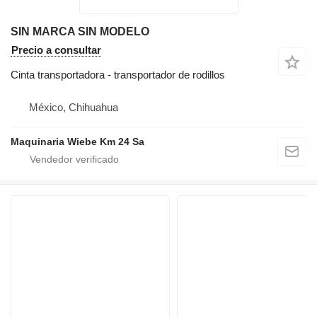
SIN MARCA SIN MODELO
Precio a consultar
Cinta transportadora - transportador de rodillos
México, Chihuahua
Maquinaria Wiebe Km 24 Sa