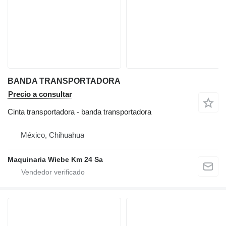
BANDA TRANSPORTADORA
Precio a consultar
Cinta transportadora - banda transportadora
México, Chihuahua
Maquinaria Wiebe Km 24 Sa