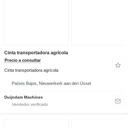
Cinta transportadora agrícola
Precio a consultar
Cinta transportadora agrícola
Países Bajos, Nieuwerkerk aan den IJssel
Duijndam Machines