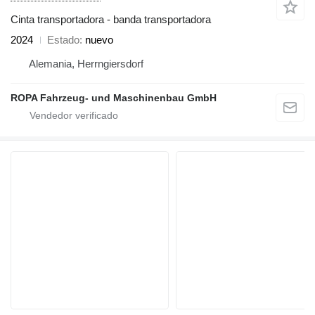
Cinta transportadora - banda transportadora
2024
Estado
nuevo
Alemania, Herrngiersdorf
ROPA Fahrzeug- und Maschinenbau GmbH