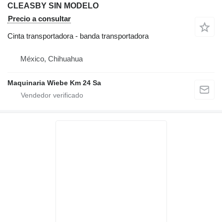
CLEASBY SIN MODELO
Precio a consultar
Cinta transportadora - banda transportadora
México, Chihuahua
Maquinaria Wiebe Km 24 Sa