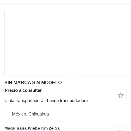
SIN MARCA SIN MODELO
Precio a consultar
Cinta transportadora - banda transportadora
México, Chihuahua
Maquinaria Wiebe Km 24 Sa