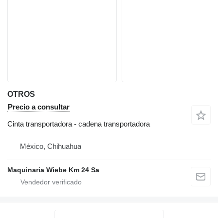
OTROS
Precio a consultar
Cinta transportadora - cadena transportadora
México, Chihuahua
Maquinaria Wiebe Km 24 Sa