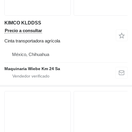
KIMCO KLDDSS
Precio a consultar
Cinta transportadora agrícola
México, Chihuahua
Maquinaria Wiebe Km 24 Sa