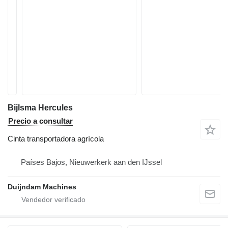
Bijlsma Hercules
Precio a consultar
Cinta transportadora agrícola
Países Bajos, Nieuwerkerk aan den IJssel
Duijndam Machines