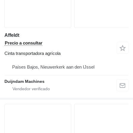
Affeldt
Precio a consultar
Cinta transportadora agrícola
Países Bajos, Nieuwerkerk aan den IJssel
Duijndam Machines