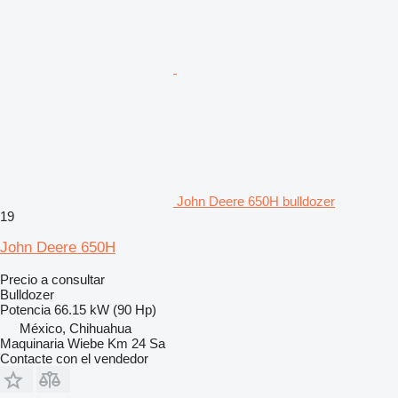
John Deere 650H bulldozer
19
John Deere 650H
Precio a consultar
Bulldozer
Potencia
66.15 kW (90 Hp)
México, Chihuahua
Maquinaria Wiebe Km 24 Sa
Contacte con el vendedor