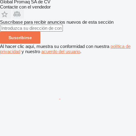
Global Promaq SA de CV
Contacte con el vendedor
Suscríbase para recibir anuncios nuevos de esta sección
Suscribirse
Al hacer clic aquí, muestra su conformidad con nuestra
política de
privacidad
y nuestro
acuerdo del usuario
.