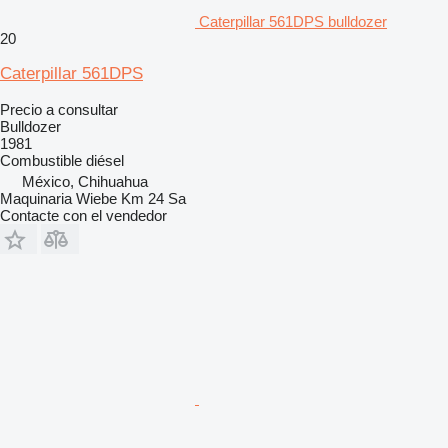
Caterpillar 561DPS bulldozer
20
Caterpillar 561DPS
Precio a consultar
Bulldozer
1981
Combustible
diésel
México, Chihuahua
Maquinaria Wiebe Km 24 Sa
Contacte con el vendedor