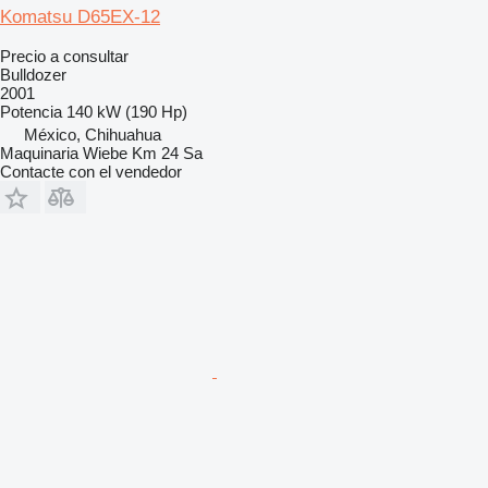
Komatsu D65EX-12
Precio a consultar
Bulldozer
2001
Potencia
140 kW (190 Hp)
México, Chihuahua
Maquinaria Wiebe Km 24 Sa
Contacte con el vendedor