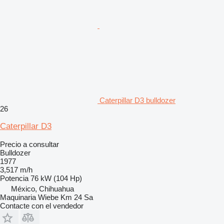
Caterpillar D3 bulldozer
26
Caterpillar D3
Precio a consultar
Bulldozer
1977
3,517 m/h
Potencia
76 kW (104 Hp)
México, Chihuahua
Maquinaria Wiebe Km 24 Sa
Contacte con el vendedor