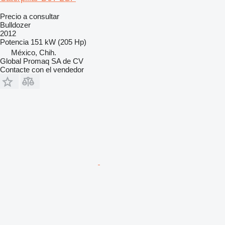
Precio a consultar
Bulldozer
2012
Potencia
151 kW (205 Hp)
México, Chih.
Global Promaq SA de CV
Contacte con el vendedor