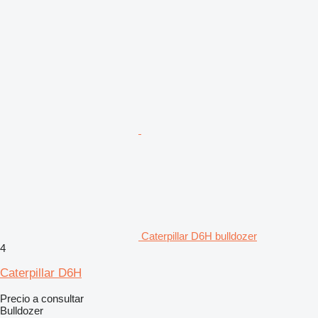
Caterpillar D6H bulldozer
4
Caterpillar D6H
Precio a consultar
Bulldozer