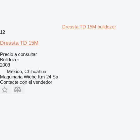
Dressta TD 15M bulldozer
12
Dressta TD 15M
Precio a consultar
Bulldozer
2008
México, Chihuahua
Maquinaria Wiebe Km 24 Sa
Contacte con el vendedor