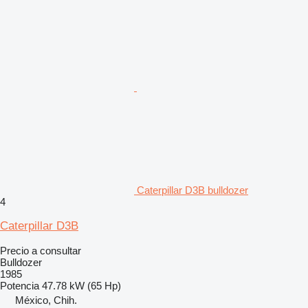
Caterpillar D3B bulldozer
4
Caterpillar D3B
Precio a consultar
Bulldozer
1985
Potencia
47.78 kW (65 Hp)
México, Chih.