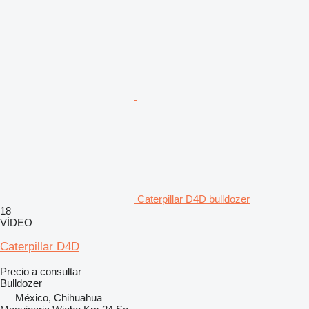
Caterpillar D4D bulldozer
18
VÍDEO
Caterpillar D4D
Precio a consultar
Bulldozer
México, Chihuahua