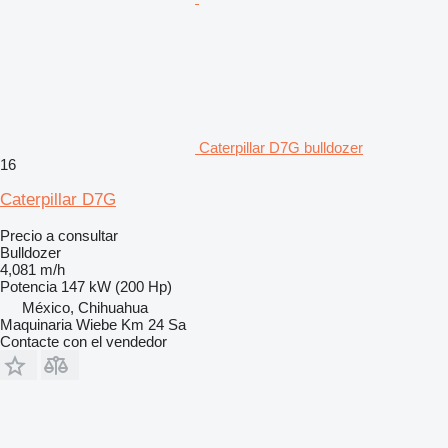
Caterpillar D7G bulldozer
16
Caterpillar D7G
Precio a consultar
Bulldozer
4,081 m/h
Potencia
147 kW (200 Hp)
México, Chihuahua
Maquinaria Wiebe Km 24 Sa
Contacte con el vendedor