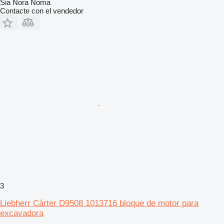
Sia Nora Noma
Contacte con el vendedor
3
Liebherr Cárter D9508 1013716 bloque de motor para
excavadora