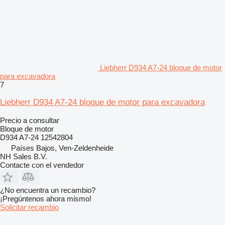
Liebherr D934 A7-24 bloque de motor
para excavadora
7
Liebherr D934 A7-24 bloque de motor para excavadora
Precio a consultar
Bloque de motor
D934 A7-24 12542804
Países Bajos, Ven-Zeldenheide
NH Sales B.V.
Contacte con el vendedor
¿No encuentra un recambio?
¡Pregúntenos ahora mismo!
Solicitar recambio