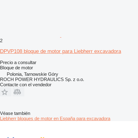
2
DPVP108 bloque de motor para Liebherr excavadora
Precio a consultar
Bloque de motor
Polonia, Tarnowskie Góry
ROCH POWER HYDRAULICS Sp. z o.o.
Contacte con el vendedor
Véase también
Liebherr bloques de motor en España para excavadora