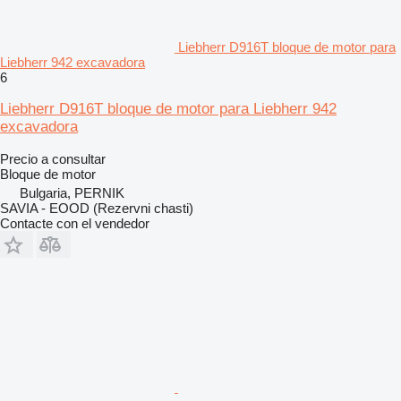
Liebherr D916T bloque de motor para
Liebherr 942 excavadora
6
Liebherr D916T bloque de motor para Liebherr 942
excavadora
Precio a consultar
Bloque de motor
Bulgaria, PERNIK
SAVIA - EOOD (Rezervni chasti)
Contacte con el vendedor