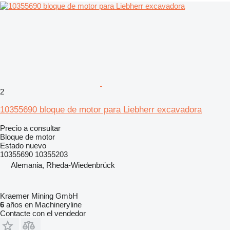
2
10355690 bloque de motor para Liebherr excavadora
Precio a consultar
Bloque de motor
Estado
nuevo
10355690 10355203
Alemania, Rheda-Wiedenbrück
Kraemer Mining GmbH
6
años en Machineryline
Contacte con el vendedor