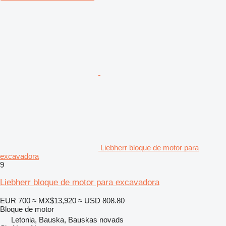
Liebherr bloque de motor para
excavadora
9
Liebherr bloque de motor para excavadora
EUR 700
≈ MX$13,920
≈ USD 808.80
Bloque de motor
Letonia, Bauska, Bauskas novads