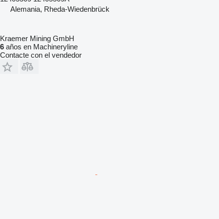
Alemania, Rheda-Wiedenbrück
Kraemer Mining GmbH
6
años en Machineryline
Contacte con el vendedor