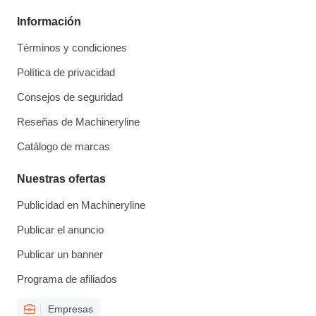
Información
Términos y condiciones
Política de privacidad
Consejos de seguridad
Reseñas de Machineryline
Catálogo de marcas
Nuestras ofertas
Publicidad en Machineryline
Publicar el anuncio
Publicar un banner
Programa de afiliados
Empresas