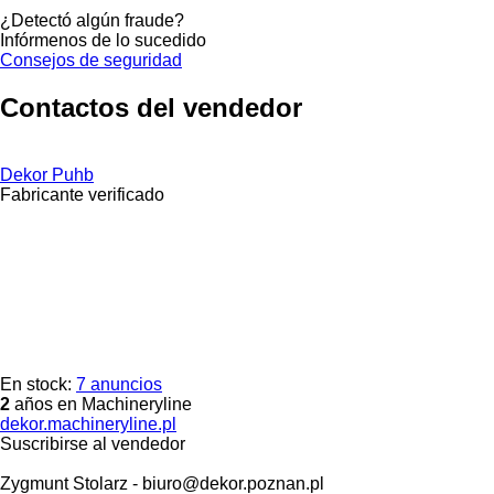
¿Detectó algún fraude?
Infórmenos de lo sucedido
Consejos de seguridad
Contactos del vendedor
Dekor Puhb
Fabricante verificado
En stock:
7 anuncios
2
años en Machineryline
dekor.machineryline.pl
Suscribirse al vendedor
Zygmunt Stolarz - biuro@dekor.poznan.pl