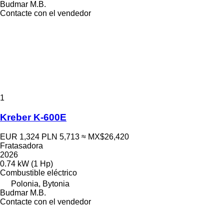
Budmar M.B.
Contacte con el vendedor
1
Kreber K-600E
EUR 1,324
PLN 5,713
≈ MX$26,420
Fratasadora
2026
0.74 kW (1 Hp)
Combustible
eléctrico
Polonia, Bytonia
Budmar M.B.
Contacte con el vendedor