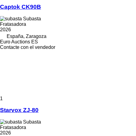
Captok CK90B
Subasta
Fratasadora
2026
España, Zaragoza
Euro Auctions ES
Contacte con el vendedor
1
Starvox ZJ-80
Subasta
Fratasadora
2026