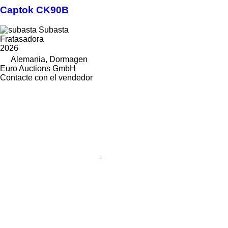
Captok CK90B
Subasta
Fratasadora
2026
Alemania, Dormagen
Euro Auctions GmbH
Contacte con el vendedor