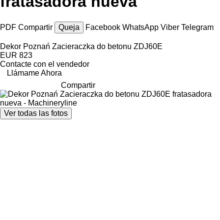
fratasadora nueva
PDF
Compartir
Queja
Facebook
WhatsApp
Viber
Telegram
Dekor Poznań Zacieraczka do betonu ZDJ60E
EUR 823
Contacte con el vendedor
Llámame Ahora
Compartir
Ver todas las fotos