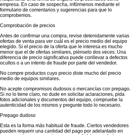
empresa. En caso de sospecha, infórmenos mediante el
formulario de comentarios y sugerencias para que lo
comprobemos.
Comprobación de precios
Antes de confirmar una compra, revise detenidamente varias
ofertas de venta para ver cuál es el precio medio del equipo
elegido. Si el precio de la oferta que le interesa es mucho
menor que el de ofertas similares, piénselo dos veces. Una
diferencia de precio significativa puede conllevar a defectos
ocultos o a un intento de fraude por parte del vendedor.
No compre productos cuyo precio diste mucho del precio
medio de equipos similares.
No acepte compromisos dudosos o mercancías con prepago.
Si no lo tiene claro, no dude en solicitar aclaraciones, pida
fotos adicionales y documentos del equipo, compruebe la
autenticidad de los mismos y pregunte todo lo necesario.
Prepago dudoso
Esta es la forma más habitual de fraude. Ciertos vendedores
pueden requerir una cantidad del pago por adelantado en