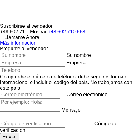
Suscribirse al vendedor
+48 602 71...
Mostrar
+48 602 710 668
Llámame Ahora
Más información
Pregunte al vendedor
Su nombre
Empresa
Compruebe el número de teléfono: debe seguir el formato
internacional e incluir el código del país.
No trabajamos con
este país
Correo electrónico
Mensaje
Código de
verificación