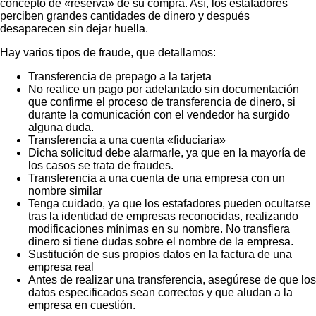
concepto de «reserva» de su compra. Así, los estafadores
perciben grandes cantidades de dinero y después
desaparecen sin dejar huella.
Hay varios tipos de fraude, que detallamos:
Transferencia de prepago a la tarjeta
No realice un pago por adelantado sin documentación
que confirme el proceso de transferencia de dinero, si
durante la comunicación con el vendedor ha surgido
alguna duda.
Transferencia a una cuenta «fiduciaria»
Dicha solicitud debe alarmarle, ya que en la mayoría de
los casos se trata de fraudes.
Transferencia a una cuenta de una empresa con un
nombre similar
Tenga cuidado, ya que los estafadores pueden ocultarse
tras la identidad de empresas reconocidas, realizando
modificaciones mínimas en su nombre. No transfiera
dinero si tiene dudas sobre el nombre de la empresa.
Sustitución de sus propios datos en la factura de una
empresa real
Antes de realizar una transferencia, asegúrese de que los
datos especificados sean correctos y que aludan a la
empresa en cuestión.