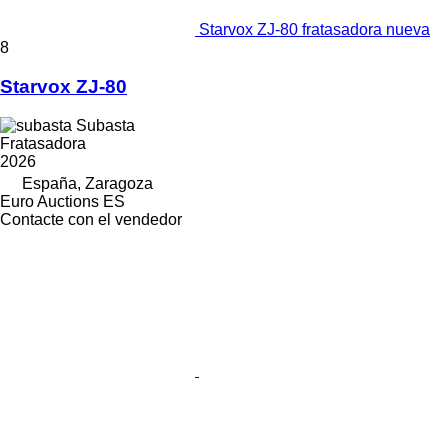
Starvox ZJ-80 fratasadora nueva
8
Starvox ZJ-80
Subasta
Fratasadora
2026
España, Zaragoza
Euro Auctions ES
Contacte con el vendedor