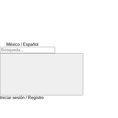
México / Español
Iniciar sesión / Registro