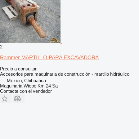
2
Rammer MARTILLO PARA EXCAVADORA
Precio a consultar
Accesorios para maquinaria de construcción - martillo hidráulico
México, Chihuahua
Maquinaria Wiebe Km 24 Sa
Contacte con el vendedor