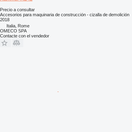
Precio a consultar
Accesorios para maquinaria de construcción - cizalla de demolición
2018
Italia, Rome
OMECO SPA
Contacte con el vendedor