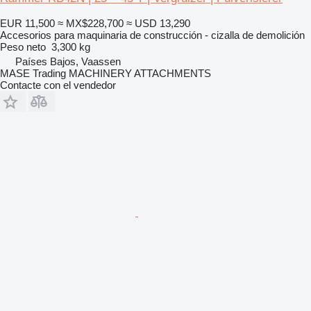
EUR 11,500
≈ MX$228,700
≈ USD 13,290
Accesorios para maquinaria de construcción - cizalla de demolición
Peso neto
3,300 kg
Países Bajos, Vaassen
MASE Trading MACHINERY ATTACHMENTS
Contacte con el vendedor