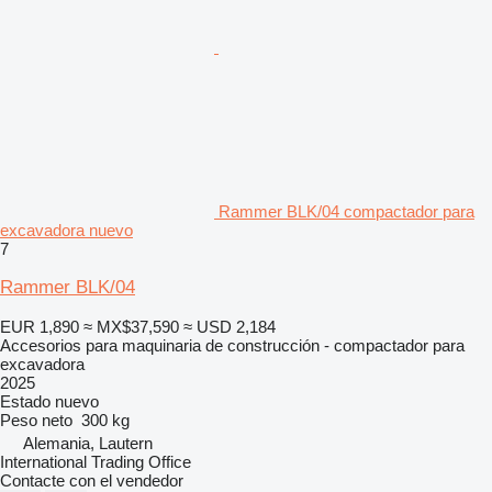
Rammer BLK/04 compactador para
excavadora nuevo
7
Rammer BLK/04
EUR 1,890
≈ MX$37,590
≈ USD 2,184
Accesorios para maquinaria de construcción - compactador para
excavadora
2025
Estado
nuevo
Peso neto
300 kg
Alemania, Lautern
International Trading Office
Contacte con el vendedor