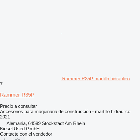
Rammer R35P martillo hidráulico
7
Rammer R35P
Precio a consultar
Accesorios para maquinaria de construcción - martillo hidráulico
2021
Alemania, 64589 Stockstadt Am Rhein
Kiesel Used GmbH
Contacte con el vendedor