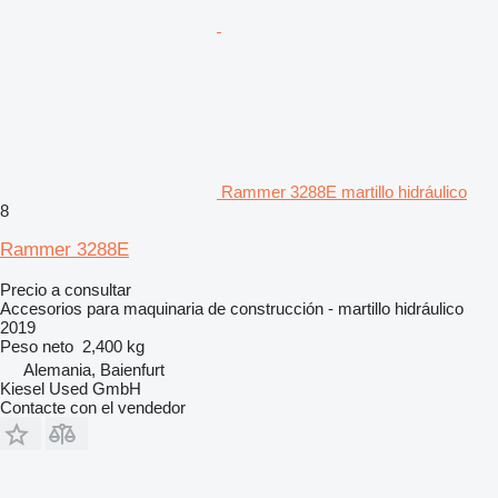
Rammer 3288E martillo hidráulico
8
Rammer 3288E
Precio a consultar
Accesorios para maquinaria de construcción - martillo hidráulico
2019
Peso neto
2,400 kg
Alemania, Baienfurt
Kiesel Used GmbH
Contacte con el vendedor