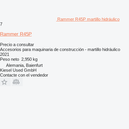
Rammer R45P martillo hidráulico
7
Rammer R45P
Precio a consultar
Accesorios para maquinaria de construcción - martillo hidráulico
2021
Peso neto
2,950 kg
Alemania, Baienfurt
Kiesel Used GmbH
Contacte con el vendedor