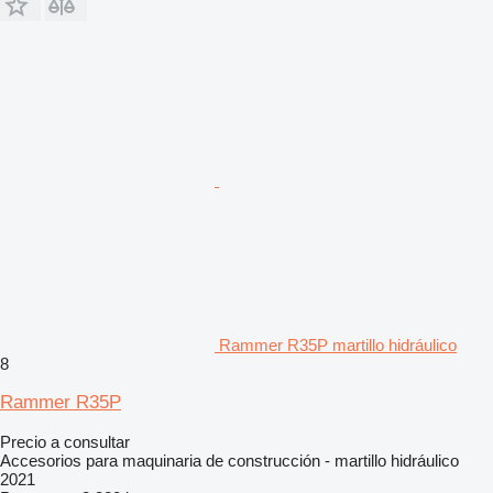
Rammer R35P martillo hidráulico
8
Rammer R35P
Precio a consultar
Accesorios para maquinaria de construcción - martillo hidráulico
2021