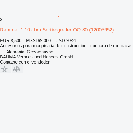
2
Rammer 1.10 cbm Sortiergreifer OQ 80 (12005652)
EUR 8,500
≈ MX$169,000
≈ USD 9,821
Accesorios para maquinaria de construcción - cuchara de mordazas
Alemania, Grossenaspe
BAUMA Vermiet- und Handels GmbH
Contacte con el vendedor