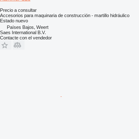
Precio a consultar
Accesorios para maquinaria de construcción - martillo hidráulico
Estado
nuevo
Países Bajos, Weert
Saes International B.V.
Contacte con el vendedor