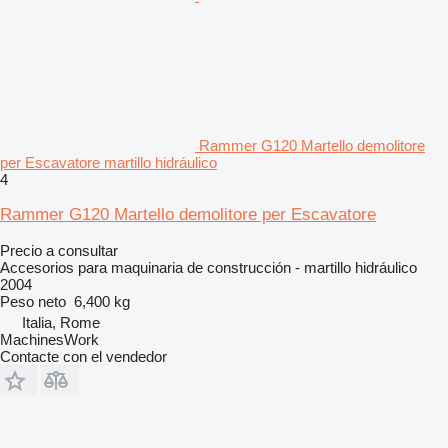
Rammer G120 Martello demolitore
per Escavatore martillo hidráulico
4
Rammer G120 Martello demolitore per Escavatore
Precio a consultar
Accesorios para maquinaria de construcción - martillo hidráulico
2004
Peso neto
6,400 kg
Italia, Rome
MachinesWork
Contacte con el vendedor