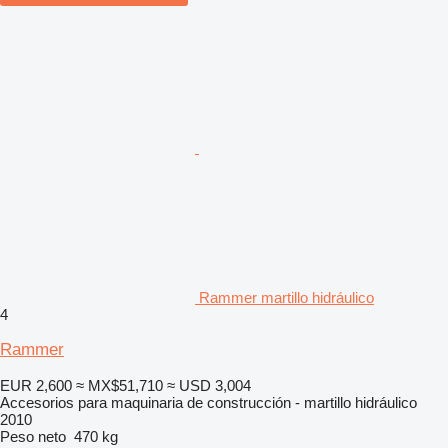
Rammer martillo hidráulico
4
Rammer
EUR 2,600
≈ MX$51,710
≈ USD 3,004
Accesorios para maquinaria de construcción - martillo hidráulico
2010
Peso neto
470 kg