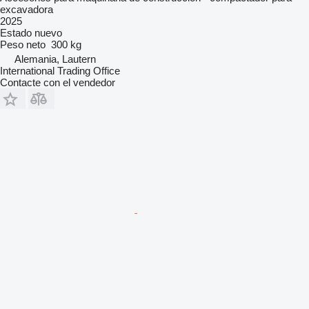
excavadora
2025
Estado
nuevo
Peso neto
300 kg
Alemania, Lautern
International Trading Office
Contacte con el vendedor