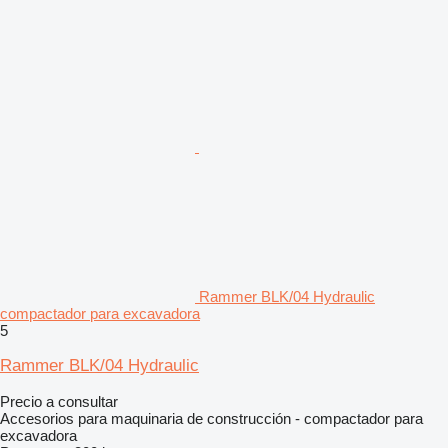
Rammer BLK/04 Hydraulic
compactador para excavadora
5
Rammer BLK/04 Hydraulic
Precio a consultar
Accesorios para maquinaria de construcción - compactador para
excavadora