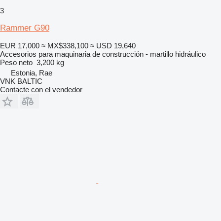
3
Rammer G90
EUR 17,000
≈ MX$338,100
≈ USD 19,640
Accesorios para maquinaria de construcción - martillo hidráulico
Peso neto
3,200 kg
Estonia, Rae
VNK BALTIC
Contacte con el vendedor