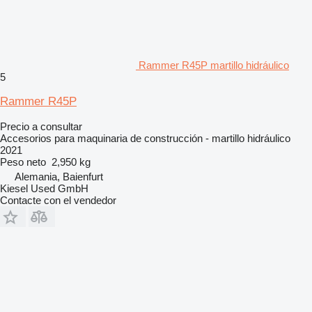
Rammer R45P martillo hidráulico
5
Rammer R45P
Precio a consultar
Accesorios para maquinaria de construcción - martillo hidráulico
2021
Peso neto
2,950 kg
Alemania, Baienfurt
Kiesel Used GmbH
Contacte con el vendedor