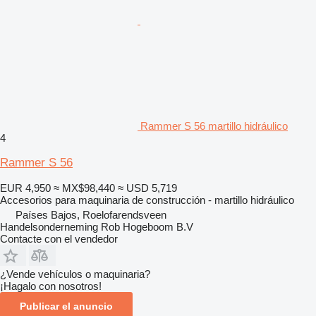
Rammer S 56 martillo hidráulico
4
Rammer S 56
EUR 4,950
≈ MX$98,440
≈ USD 5,719
Accesorios para maquinaria de construcción - martillo hidráulico
Países Bajos, Roelofarendsveen
Handelsonderneming Rob Hogeboom B.V
Contacte con el vendedor
¿Vende vehículos o maquinaria?
¡Hagalo con nosotros!
Publicar el anuncio