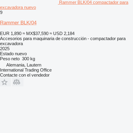
Rammer BLK/04 compactador para
excavadora nuevo
9
Rammer BLK/04
EUR 1,890
≈ MX$37,590
≈ USD 2,184
Accesorios para maquinaria de construcción - compactador para
excavadora
2025
Estado
nuevo
Peso neto
300 kg
Alemania, Lautern
International Trading Office
Contacte con el vendedor