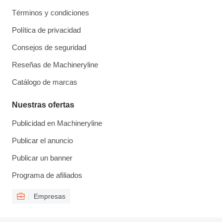
Términos y condiciones
Política de privacidad
Consejos de seguridad
Reseñas de Machineryline
Catálogo de marcas
Nuestras ofertas
Publicidad en Machineryline
Publicar el anuncio
Publicar un banner
Programa de afiliados
Empresas