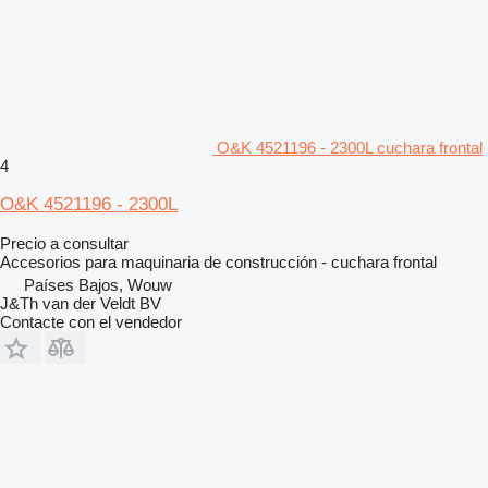
O&K 4521196 - 2300L cuchara frontal
4
O&K 4521196 - 2300L
Precio a consultar
Accesorios para maquinaria de construcción - cuchara frontal
Países Bajos, Wouw
J&Th van der Veldt BV
Contacte con el vendedor