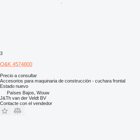
3
O&K 4574800
Precio a consultar
Accesorios para maquinaria de construcción - cuchara frontal
Estado
nuevo
Países Bajos, Wouw
J&Th van der Veldt BV
Contacte con el vendedor