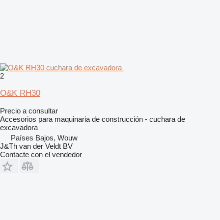
2
O&K RH30
Precio a consultar
Accesorios para maquinaria de construcción - cuchara de
excavadora
Países Bajos, Wouw
J&Th van der Veldt BV
Contacte con el vendedor