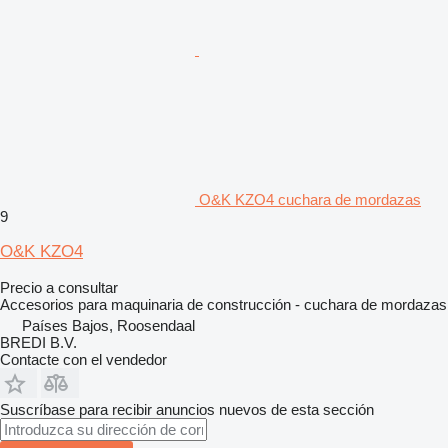
O&K KZO4 cuchara de mordazas
9
O&K KZO4
Precio a consultar
Accesorios para maquinaria de construcción - cuchara de mordazas
Países Bajos, Roosendaal
BREDI B.V.
Contacte con el vendedor
Suscríbase para recibir anuncios nuevos de esta sección